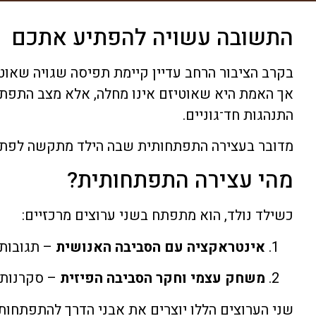
התשובה עשויה להפתיע אתכם
בקרב הציבור הרחב עדיין קיימת תפיסה שגויה שאוטי
אך האמת היא שאוטיזם אינו מחלה, אלא מצב התפתחו
התנהגות חד־גוניים.
מדובר בעצירה התפתחותית שבה הילד מתקשה לפתח א
מהי עצירה התפתחותית?
כשילד נולד, הוא מתפתח בשני ערוצים מרכזיים:
אינטראקציה עם הסביבה האנושית
– תגובות 
משחק עצמי וחקר הסביבה הפיזית
– סקרנות ט
שני הערוצים הללו יוצרים את אבני הדרך להתפתחות 