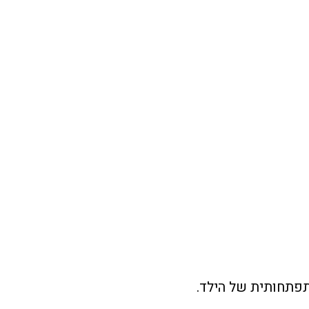
תפתחותית של הילד.