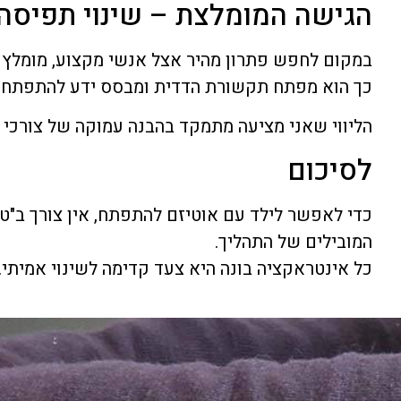
הגישה המומלצת – שינוי תפיסה
במקום לחפש פתרון מהיר אצל אנשי מקצוע, מומלץ
כך הוא מפתח תקשורת הדדית ומבסס ידע להתפתחות
הליווי שאני מציעה מתמקד בהבנה עמוקה של צורכי 
לסיכום
כדי לאפשר לילד עם אוטיזם להתפתח, אין צורך ב"
המובילים של התהליך.
כל אינטראקציה בונה היא צעד קדימה לשינוי אמיתי.