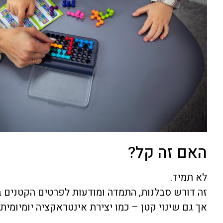
האם זה קל?
לא תמיד.
זה דורש סבלנות, התמדה ומודעות לפרטים הקטנים 
אך גם שינוי קטן – כמו יצירת אינטראקציה יומיומי