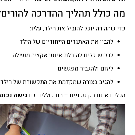
מה כולל תהליך ההדרכה להורים?
כדי שההורה יוכל להוביל את הילד, עליו:
להבין את האתגרים הייחודיים של הילד
לרכוש כלים להובלת אינטראקציה מועילה
ליזום ולהגביר מפגשים
להגיב בצורה שמקדמת את התקשורת של הילד
הכלים אינם רק טכניים – הם כוללים גם
גישה נכונה