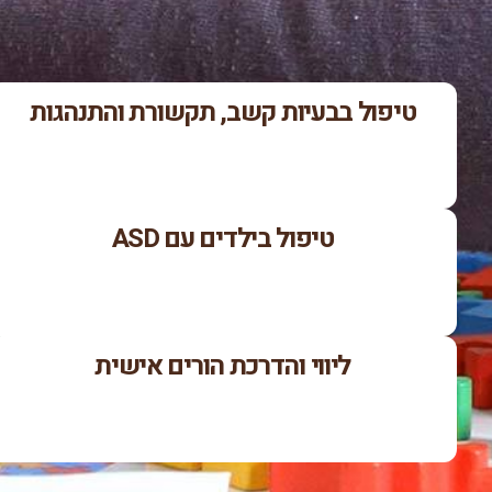
טיפול בבעיות קשב, תקשורת והתנהגות
טיפול בילדים עם ASD
ליווי והדרכת הורים אישית