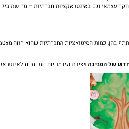
חקר עצמאי וגם באינטראקציות חברתיות – מה שמוביל 
ף בהן, כמות הסיטואציות החברתיות שהוא חווה מצטמצמ
חדש של הסביבה
ויצירת הזדמנויות יומיומיות לאינטרא