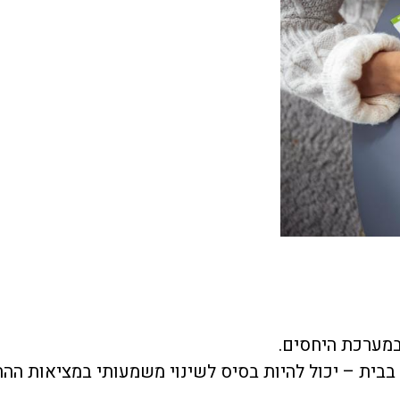
במערכת היחסים.
ת בבית – יכול להיות בסיס לשינוי משמעותי במציאות הה