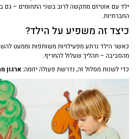
ילד עם אוטיזם מתקשה לרוב בשני התחומים – גם ב
החברתיות.
כיצד זה משפיע על הילד?
כאשר הילד נרתע מפעילויות משותפות וממעט להשתת
מהסביבה – תהליך שעלול להחריף.
כדי לשנות מסלול זה, נדרשת פעולה יזומה:
ארגון מ