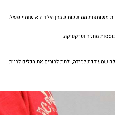
ות משותפות ממושכות שבהן הילד הוא שותף פעיל.
בוססות מחקר ופרקטיקה.
לה
שמעודדת למידה, ולתת להורים את הכלים להיות