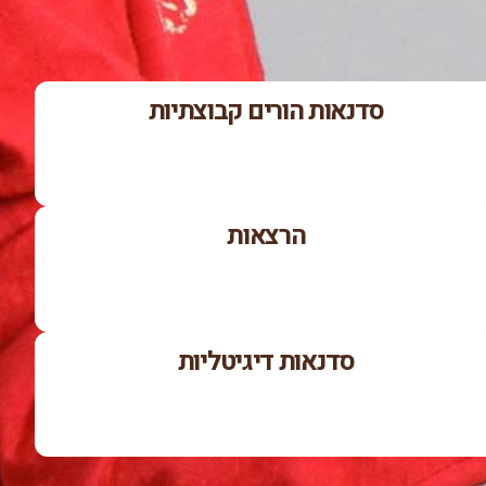
סדנאות הורים קבוצתיות
הרצאות
סדנאות דיגיטליות