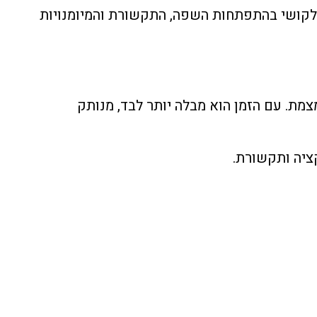
לקושי בהתפתחות השפה, התקשורת והמיומנויות
ת. עם הזמן הוא מבלה יותר לבד, מנותק
קציה ותקשורת.