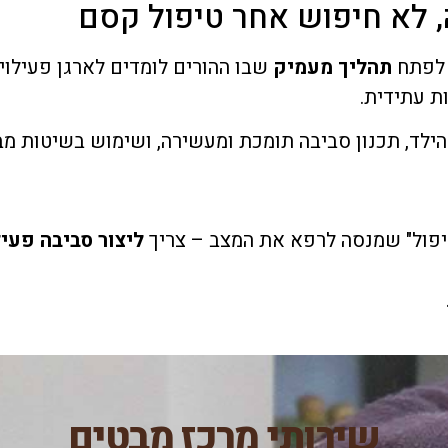
, לא חיפוש אחר טיפול קסם
 לפתח
תהליך מעמיק
שבו ההורים לומדים לארגן פעילוי
 עתידית.
הילד, תכנון סביבה תומכת ומעשירה, ושימוש בשיטות מ
טיפול" שמנסה לרפא את המצב – צריך
ליצור סביבה פעי
שירותי מרכז מבטים