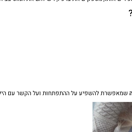
שמאפשרת להשפיע על ההתפתחות ועל הקשר עם היל