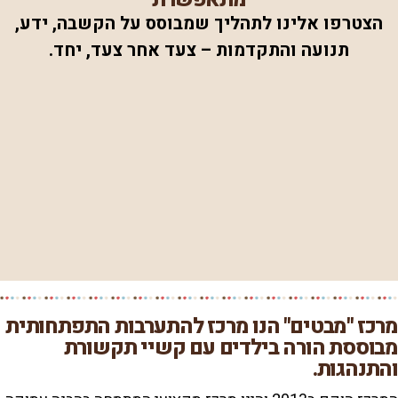
הצטרפו אלינו לתהליך שמבוסס על הקשבה, ידע,
תנועה והתקדמות – צעד אחר צעד, יחד
.
מרכז "מבטים" הנו מרכז להתערבות התפתחותית
מבוססת הורה בילדים עם קשיי תקשורת
והתנהגות.