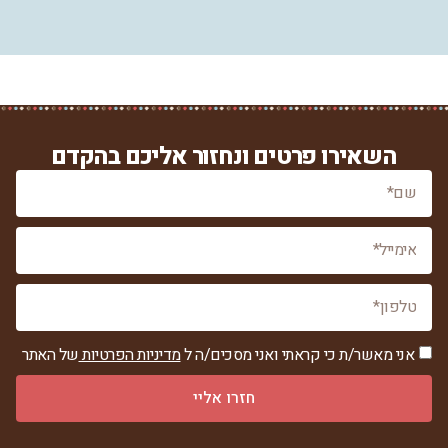
השאירו פרטים ונחזור אליכם בהקדם
אני מאשר/ת כי קראתי ואני מסכים/ה ל
מדיניות הפרטיות
של האתר
חזרו אליי