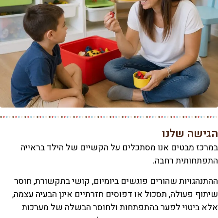
הגישה שלנו
במרכז מבטים אנו מסתכלים על הקשיים של הילד בראייה
התפתחותית רחבה.
ההתנהגויות שהורים פוגשים ביומיום, קושי בתקשורת, חוסר
שיתוף פעולה, תסכול או דפוסים חזרתיים אינן הבעיה עצמה,
אלא ביטוי לפער בהתפתחות ולחוסר הבשלה של מערכות