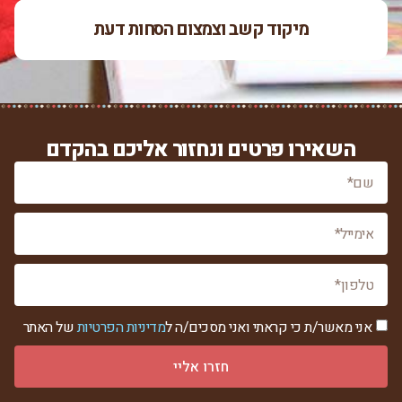
מיקוד קשב וצמצום הסחות דעת
השאירו פרטים ונחזור אליכם בהקדם
אני מאשר/ת כי קראתי ואני מסכים/ה ל
מדיניות הפרטיות
של האתר
חזרו אליי