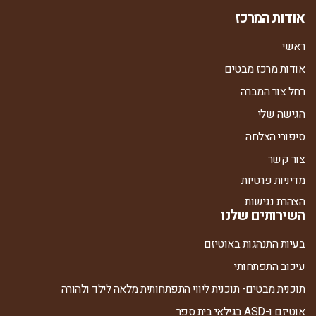
אודות המרכז
ראשי
אודות מרכז מבטים
רחל צור המברה
הגישה שלי
סיפורי הצלחה
צור קשר
מדיניות פרטיות
הצהרת נגישות
השירותים שלנו
בעיות התנהגות באוטיזם
עיכוב התפתחותי
תוכנית מבטים- תוכנית ליווי התפתחותית מלאה לילד ולהורה
אוטיזם ו-ASD בגילאי בית ספר