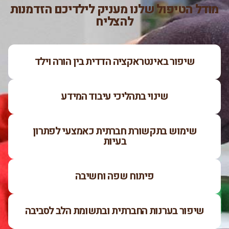
מודל הטיפול שלנו מעניק לילדיכם הזדמנות
להצליח
שיפור באינטראקציה הדדית בין הורה וילד
שינוי בתהליכי עיבוד המידע
שימוש בתקשורת חברתית כאמצעי לפתרון
בעיות
פיתוח שפה וחשיבה
שיפור בערנות החברתית ובתשומת הלב לסביבה