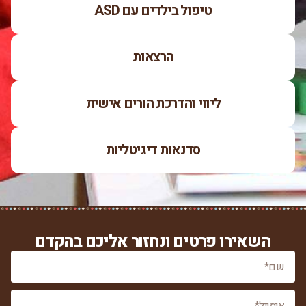
טיפול בילדים עם ASD
הרצאות
ליווי והדרכת הורים אישית
סדנאות דיגיטליות
השאירו פרטים ונחזור אליכם בהקדם