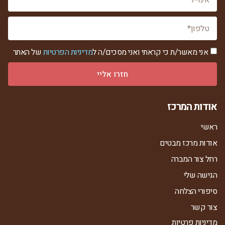
אני מאשר/ת כי קראתי ואני מסכים/ה ל
מדיניות הפרטיות
של האתר
חזרו אליי
אודות המרכז
ראשי
אודות מרכז מבטים
רחל צור המברה
הגישה שלי
סיפורי הצלחה
צור קשר
מדיניות פרטיות