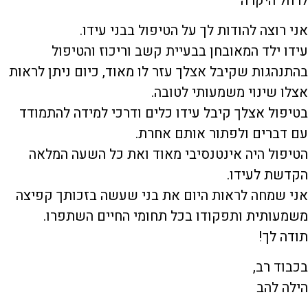
לרחל היקרה
אני רוצה להודות לך על הטיפול בבני עידו.
עידו ילד המאובחן בבעיית קשב וריכוז והטיפול
בהתנהגות שקיבל אצלך עזר לו מאוד, כיום ניתן לראות
אצלו שינוי משמעותי לטובה.
בטיפול אצלך קיבל עידו כלים ודרכי למידה להתמודד
עם דברים ולפתור אותם אחרת.
הטיפול היה אינטנסיבי מאוד ואת כל השעה המלאה
הקדשת לעידו.
אני שמחה לראות היום את בני שעשה בזכותך קפיצה
משמעותית ותפקודו בכל תחומי החיים השתפרו.
תודה לך!
בכבוד רב,
הילה להב