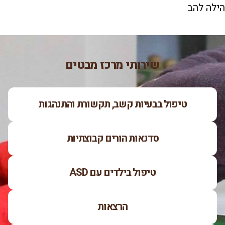
הילה להב
שירותי מרכז מבטים
טיפול בבעיות קשב, תקשורת והתנהגות
סדנאות הורים קבוצתיות
טיפול בילדים עם ASD
הרצאות