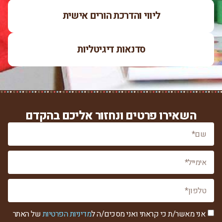
ליווי והדרכת הורים אישית
סדנאות דיגיטליות
השאירו פרטים ונחזור אליכם בהקדם
אני מאשר/ת כי קראתי ואני מסכים/ה ל
מדיניות הפרטיות
של האתר