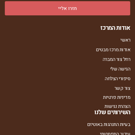
חזרו אליי
אודות המרכז
ראשי
אודות מרכז מבטים
רחל צור המברה
הגישה שלי
סיפורי הצלחה
צור קשר
מדיניות פרטיות
הצהרת נגישות
השירותים שלנו
בעיות התנהגות באוטיזם
עיכוב התפתחותי