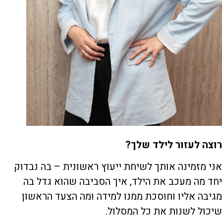
רוצה לעזור לילד שלך?
אני מזמינה אותך לשיחת ייעוץ ראשונית – בה נבדוק
יחד מה מעכב את הילד, איך הסביבה שהוא גדל בה
מגיבה אליו וחוסכת ממנו למידה ומה הצעד הראשון
שיכול לשנות את כל המסלול.