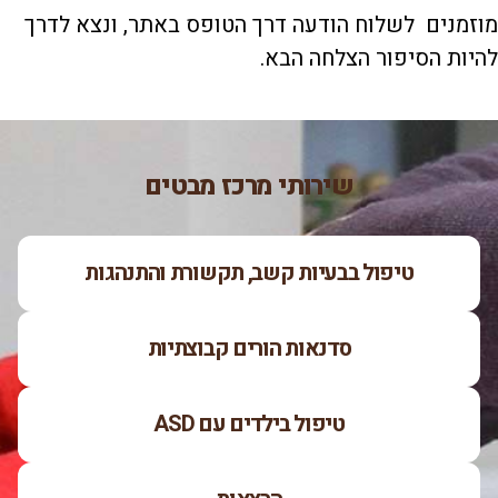
מוזמנים לשלוח הודעה דרך הטופס באתר, ונצא לדרך
להיות הסיפור הצלחה הבא.
שירותי מרכז מבטים
טיפול בבעיות קשב, תקשורת והתנהגות
סדנאות הורים קבוצתיות
טיפול בילדים עם ASD