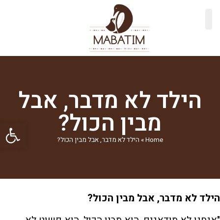
הילד לא מדבר, אבל
מבין הכול?
פתח סרגל
Home
»
הילד לא מדבר, אבל מבין הכול?
הילד לא מדבר, אבל מבין הכול
?