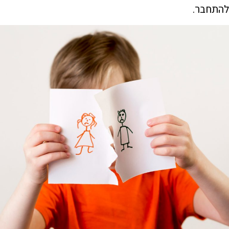
להתחבר.