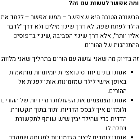
ומה אפשר לעשות עם זה
?
הבשורה הטובה היא שאפשר – ממש אפשר – ללמד את
הילד לפתח שפה. לא דרך שינון מילים ולא דרך "לדבר
אליו יותר", אלא דרך שינוי הסביבה ,שינוי בדפוסים
ההתנהגות של ההורים.
זה בדיוק מה שאני עושה עם הורים בתהליך שאני מלווה:
אנחנו בונים יחד סיטואציות יומיומיות מותאמות
באופן אישי לילד שמזמינות אותו לפנות אל
ההורים.
אנחנו מצמצמים את הפעולות המיידיות של ההורים
ולומדים איך לבסס הדדיות ותור בתוך תקשורת
הדדית כדי שהילד יבין שיש שותף לתקשורת
ויחכה לו.
אנחנו לומדים ליצור הזדמנויות למשחק שמקדם