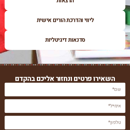
הרצאות
ליווי והדרכת הורים אישית
סדנאות דיגיטליות
השאירו פרטים ונחזור אליכם בהקדם