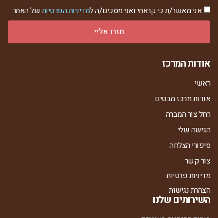
אני מאשר/ת כי קראתי ואני מסכים/ה ל
מדיניות הפרטיות
של האתר
חזרו אליי
אודות המרכז
ראשי
אודות מרכז מבטים
רחל צור המברה
הגישה שלי
סיפורי הצלחה
צור קשר
מדיניות פרטיות
הצהרת נגישות
השירותים שלנו