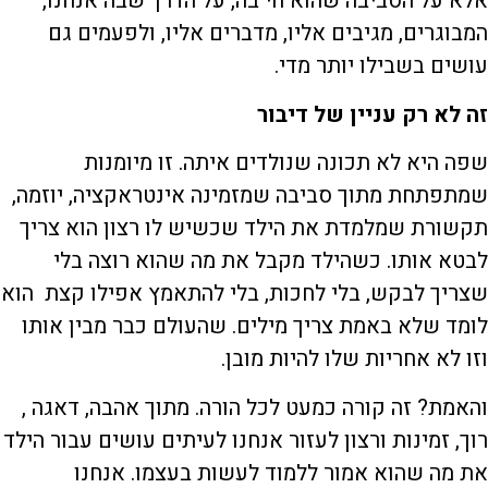
אלא על הסביבה שהוא חי בה, על הדרך שבה אנחנו,
המבוגרים, מגיבים אליו, מדברים אליו, ולפעמים גם
עושים בשבילו יותר מדי.
זה לא רק עניין של דיבור
שפה היא לא תכונה שנולדים איתה. זו מיומנות
שמתפתחת מתוך סביבה שמזמינה אינטראקציה, יוזמה,
תקשורת שמלמדת את הילד שכשיש לו רצון הוא צריך
לבטא אותו. כשהילד מקבל את מה שהוא רוצה בלי
שצריך לבקש, בלי לחכות, בלי להתאמץ אפילו קצת הוא
לומד שלא באמת צריך מילים. שהעולם כבר מבין אותו
וזו לא אחריות שלו להיות מובן.
והאמת? זה קורה כמעט לכל הורה. מתוך אהבה, דאגה ,
רוך, זמינות ורצון לעזור אנחנו לעיתים עושים עבור הילד
את מה שהוא אמור ללמוד לעשות בעצמו. אנחנו