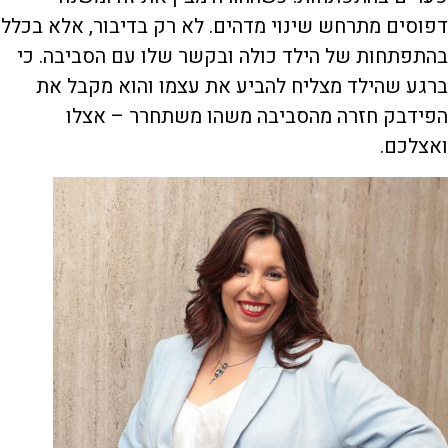
דפוסים מתרחש שינוי מדהים. לא רק בדיבור, אלא בכלל
בהתפתחות של הילד כולה ובקשר שלו עם הסביבה. כי
ברגע שהילד מצליח להביע את עצמו והוא מקבל את
הפידבק חזרה מהסביבה משהו משתחרר – אצלו
ואצלכם.