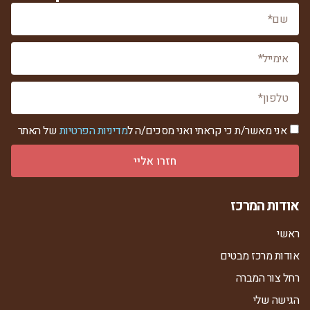
אני מאשר/ת כי קראתי ואני מסכים/ה ל
מדיניות הפרטיות
של האתר
חזרו אליי
אודות המרכז
ראשי
אודות מרכז מבטים
רחל צור המברה
הגישה שלי