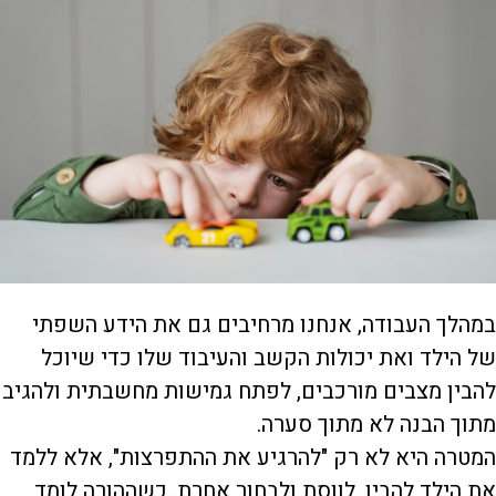
במהלך העבודה, אנחנו מרחיבים גם את הידע השפתי
של הילד ואת יכולות הקשב והעיבוד שלו כדי שיוכל
להבין מצבים מורכבים, לפתח גמישות מחשבתית ולהגיב
מתוך הבנה לא מתוך סערה.
המטרה היא לא רק "להרגיע את ההתפרצות", אלא ללמד
את הילד להבין, לווסת ולבחור אחרת. כשההורה לומד