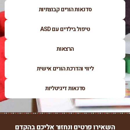
סדנאות הורים קבוצתיות
טיפול בילדים עם ASD
הרצאות
ליווי והדרכת הורים אישית
סדנאות דיגיטליות
השאירו פרטים ונחזור אליכם בהקדם