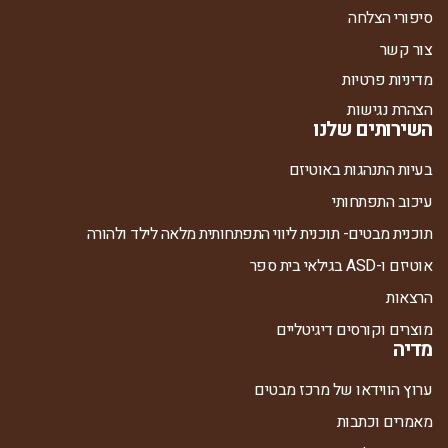
סיפורי הצלחה
צור קשר
מדיניות פרטיות
הצהרת נגישות
השירותים שלנו
בעיות התנהגות באוטיזם
עיכוב התפתחותי
תוכנית מבטים- תוכנית ליווי התפתחותית מלאה לילד ולהורה
אוטיזם ו-ASD בגילאי בית ספר
הרצאות
מוצרים וקורסים דיגיטליים
מדיה
ערוץ הווידאו של מרכז מבטים
מאמרים וכתבות