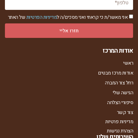
אני מאשר/ת כי קראתי ואני מסכים/ה ל
מדיניות הפרטיות
של האתר
חזרו אליי
אודות המרכז
ראשי
אודות מרכז מבטים
רחל צור המברה
הגישה שלי
סיפורי הצלחה
צור קשר
מדיניות פרטיות
הצהרת נגישות
השירותים שלנו