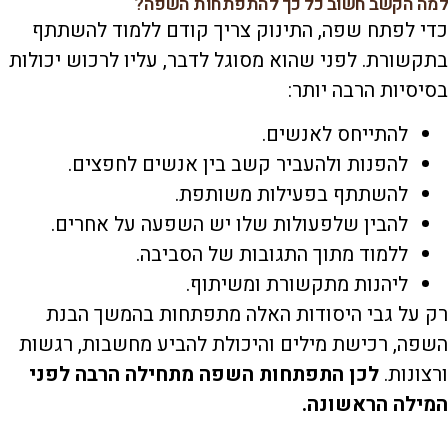
למה הקשב חשוב כל כך להתפתחות השפה?
כדי לפתח שפה, התינוק צריך קודם ללמוד להשתתף
בתקשורת. לפני שהוא מסוגל לדבר, עליו לרכוש יכולות
בסיסיות הרבה יותר:
להתייחס לאנשים.
להפנות ולהעביר קשב בין אנשים לחפצים.
להשתתף בפעילות משותפת.
להבין שלפעולות שלו יש השפעה על אחרים.
ללמוד מתוך התגובות של הסביבה.
ליהנות מתקשורת ומשיתוף.
רק על גבי היסודות האלה מתפתחות בהמשך הבנת
השפה, רכישת מילים והיכולת להביע מחשבות, רגשות
ורצונות.
לכן התפתחות השפה מתחילה הרבה לפני
המילה הראשונה.