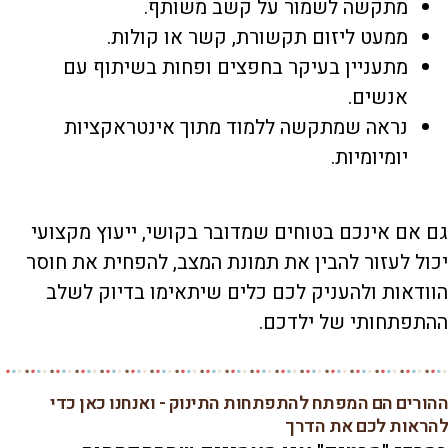
מתקשה לשמור על קשב משותף.
ממעט ליזום תקשורת, קשר או קולות.
מתעניין בעיקר בחפצים ופחות בשיתוף עם
אנשים.
נראה שמתקשה ללמוד מתוך אינטראקציות
יומיומיות.
גם אם אינכם בטוחים שמדובר בקושי, ייעוץ מקצועי
יכול לעזור להבין את תמונת המצב, להפחית את חוסר
הוודאות ולהעניק לכם כלים שיתאימו בדיוק לשלב
ההתפתחותי של ילדכם.
ההורים הם המפתח להתפתחות התינוק - ואנחנו כאן כדי
להראות לכם את הדרך