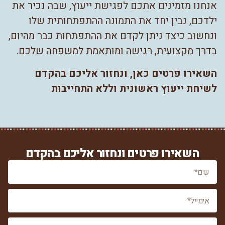
אנחנו מזמינים אתכם לפגישת ייעוץ, שבה נכיר את
ילדכם, נבין יחד את התמונה ההתפתחותית שלו
ונחשוב כיצד ניתן לקדם את ההתפתחות כבר מהיום,
בדרך מקצועית, רגישה ומותאמת למשפחה שלכם.
השאירו פרטים כאן, ונחזור אליכם בהקדם
לשיחת ייעוץ ראשונית וללא התחייבות
השאירו פרטים ונחזור אליכם בהקדם