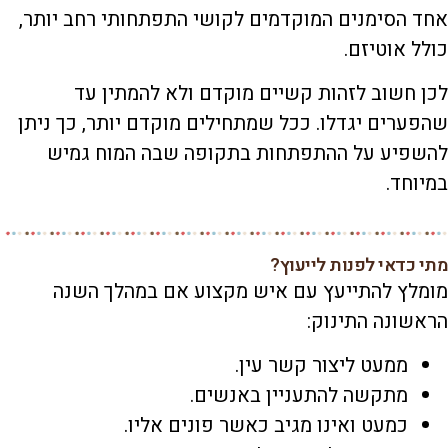
אחד הסימנים המוקדמים לקושי התפתחותי רחב יותר,
כולל אוטיזם.
לכן חשוב לזהות קשיים מוקדם ולא להמתין עד
שהפערים יגדלו. ככל שמתחילים מוקדם יותר, כך ניתן
להשפיע על ההתפתחות בתקופה שבה המוח גמיש
במיוחד.
מתי כדאי לפנות לייעוץ?
מומלץ להתייעץ עם איש מקצוע אם במהלך השנה
הראשונה התינוק:
ממעט ליצור קשר עין.
מתקשה להתעניין באנשים.
כמעט ואינו מגיב כאשר פונים אליו.