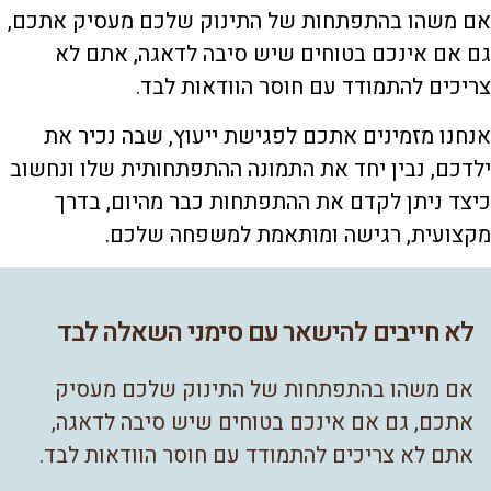
אם משהו בהתפתחות של התינוק שלכם מעסיק אתכם,
גם אם אינכם בטוחים שיש סיבה לדאגה, אתם לא
צריכים להתמודד עם חוסר הוודאות לבד.
אנחנו מזמינים אתכם לפגישת ייעוץ, שבה נכיר את
ילדכם, נבין יחד את התמונה ההתפתחותית שלו ונחשוב
כיצד ניתן לקדם את ההתפתחות כבר מהיום, בדרך
מקצועית, רגישה ומותאמת למשפחה שלכם.
לא חייבים להישאר עם סימני השאלה לבד
אם משהו בהתפתחות של התינוק שלכם מעסיק
אתכם, גם אם אינכם בטוחים שיש סיבה לדאגה,
אתם לא צריכים להתמודד עם חוסר הוודאות לבד.