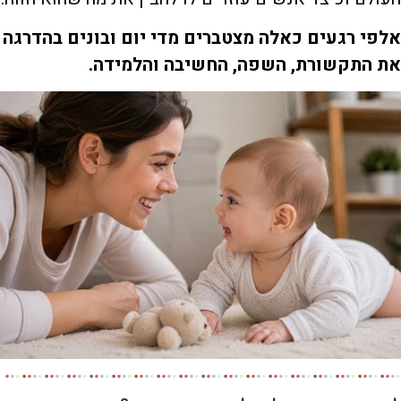
אלפי רגעים כאלה מצטברים מדי יום ובונים בהדרגה
את התקשורת, השפה, החשיבה והלמידה.