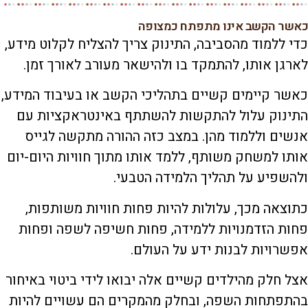
כאשר הקשב אינו מתפתח כמצופה
כדי ללמוד מהסביבה, התינוק צריך להצליח לקלוט מידע,
לארגן אותו, להתמקד בו ולהישאר מעורב לאורך זמן.
כאשר קיימים קשיים בתהליכי הקשב או בעיבוד המידע,
התינוק עלול להתקשות להשתתף באינטראקציות עם
אנשים וללמוד מהן. במצב כזה ההורה מתקשה לגייס
אותו למשחק משותף, ללמד אותו מתוך חוויות היום-יום
ולהשפיע על תהליך הלמידה הטבעי.
כתוצאה מכך, עלולות להיות פחות חוויות משותפות,
פחות הזדמנויות ללמידה, פחות חשיפה לשפה ופחות
אפשרויות לבנות ידע על העולם.
אצל חלק מהילדים קשיים אלה יבואו לידי ביטוי באיחור
בהתפתחות השפה, ובחלק מהמקרים הם עשויים להיות