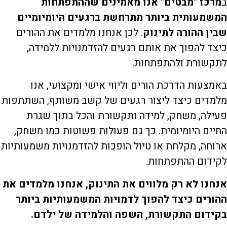
ב
מרכז "מבטים" אנו מאמינים שההתפתחות
המשמעותית ביותר מתרחשת ברגעים היומיומיים
שבין ההורה לתינוק
. לכן אנחנו מלמדים את ההורים
כיצד להפוך את אותם רגעים להזדמנויות ללמידה,
לתקשורת ולהתפתחות.
באמצעות הדרכת הורים וליווי אישי ומקצועי, אנו
מלמדים כיצד ליצור רגעים של קשב משותף, השתתפות
פעילה, משחק, למידה ותקשורת והכל בתוך שגרת
החיים היומיומית. כך גם פעולות פשוטות כמו משחק,
ארוחה, מקלחת או טיול הופכות להזדמנויות משמעותיות
לקידום ההתפתחות.
אנחנו לא רק מלווים את התינוק, אנחנו מלמדים את
ההורים כיצד להפוך לדמויות המשמעותיות ביותר
בקידום התקשורת, השפה והלמידה של ילדם.