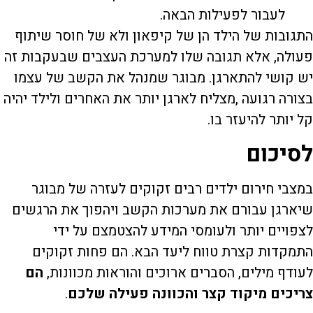
לעבור לפעילות הבאה.
התגובות של הילד הן של קיפאון ולא של חוסר שיתוף
פעולה, אלא תגובה שלו למערכת העצבים שבעקבות זה
יש קושי להתארגן. מבוגר שמנהל את הקשב של עצמו
בצורה רגועה ,מצליח לארגן יותר את האחרים ולילד יהיה
קל יותר להיעזר בו.
לסיכום
במצבי חירום ילדים רבים זקוקים לעזרה של מבוגר
שיארגן עבורם את מערכות הקשב ויהפוך את הרגשים
לצפויים יותר ולעומסי המידע להצטמצם על ידי
התמקדות קצרת טווח ליעד הבא. הם פחות זקוקים
לעודף מילים, הסברים ארוכים והוראות מכוונות,
הם
צריכים מיקוד קצר והכוונה פעילה שלכם
.