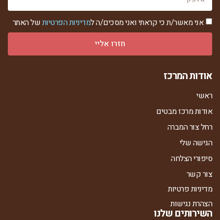
אני מאשר/ת כי קראתי ואני מסכים/ה ל
מדיניות הפרטיות
של האתר
חזרו אליי
אודות המרכז
ראשי
אודות מרכז מבטים
רחל צור המברה
הגישה שלי
סיפורי הצלחה
צור קשר
מדיניות פרטיות
הצהרת נגישות
השירותים שלנו