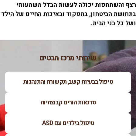
רצף והשתתפות יכולה לעשות הבדל משמעותי
בתחושת הביטחון, בתפקוד ובאיכות החיים של הילד
ושל כל בני הבית.
שירותי מרכז מבטים
טיפול בבעיות קשב, תקשורת והתנהגות
סדנאות הורים קבוצתיות
טיפול בילדים עם ASD