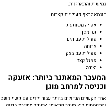
גמישות והתארגנות.
דוגמא לרצף פעילויות קצרות
אפייה משותפת
זמן מסך
פעילות עם מים
ארוחה
פעילות עם בצק
פאזל קצר
יצירה
המעבר המאתגר ביותר: אזעקה
וכניסה למרחב מוגן
אחד הקשיים הגדולים ביותר עבור ילדים עם קשיי קשב
והתפתחות הוא מעבר פתאומי. אזעקה מחייבת בדיוק