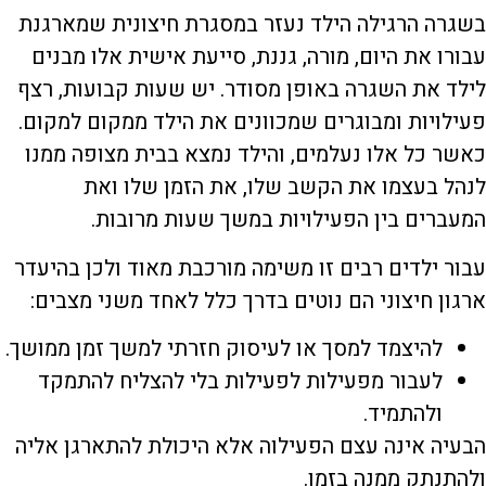
בשגרה הרגילה הילד נעזר במסגרת חיצונית שמארגנת
עבורו את היום, מורה, גננת, סייעת אישית אלו מבנים
לילד את השגרה באופן מסודר. יש שעות קבועות, רצף
פעילויות ומבוגרים שמכוונים את הילד ממקום למקום.
כאשר כל אלו נעלמים, והילד נמצא בבית מצופה ממנו
לנהל בעצמו את הקשב שלו, את הזמן שלו ואת
המעברים בין הפעילויות במשך שעות מרובות.
עבור ילדים רבים זו משימה מורכבת מאוד ולכן בהיעדר
ארגון חיצוני הם נוטים בדרך כלל לאחד משני מצבים:
להיצמד למסך או לעיסוק חזרתי למשך זמן ממושך.
לעבור מפעילות לפעילות בלי להצליח להתמקד
ולהתמיד.
הבעיה אינה עצם הפעילוה אלא היכולת להתארגן אליה
ולהתנתק ממנה בזמן.