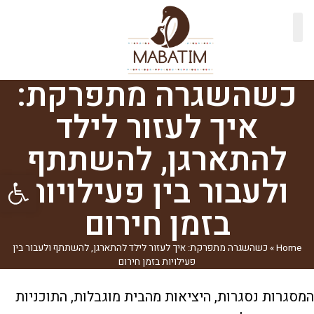
כשהשגרה מתפרקת:
איך לעזור לילד
להתארגן, להשתתף
פתח סרגל
ולעבור בין פעילויות
בזמן חירום
Home
»
כשהשגרה מתפרקת: איך לעזור לילד להתארגן, להשתתף ולעבור בין
פעילויות בזמן חירום
המסגרות נסגרות, היציאות מהבית מוגבלות, התוכניות