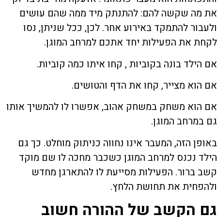
את מה שקשה להם: להתנתק מיד ממה שהם עושים
ולעבור להתמקד באירוע אחר. לכן, ככל שניתן, נסו
לקחת את הפעילות יחד אתכם למרחב המוגן.
אם הילד בונה בקוביות , קחו איתו כמה קוביות.
אם הוא מצייר, קחו את הדף והטושים.
אם הוא משחק במשחק אהוב, אפשרו לו להמשיך אותו
גם במרחב המוגן.
באופן הזה, המעבר אינו נחווה כניתוק מוחלט. כך גם
הילד נכנס למרחב המוגן כשכבר מחכה לו שם מוקד
קשב ברור. הפעילות מסייעת לו להתארגן מחדש
ולהפחית את תחושת הלחץ.
גם הקשב של ההורה חשוב