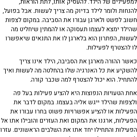
למפעילים של הילד. להעסיק אותו, לתת הוראות,
להנחות ולומר לילד בדיוק מה צריך לעשות. אבל בפועל,
חשוב לפשט ולארגן עבורו את הסביבה. במקום לצפות
שהילד ימצא לעצמו תעסוקה או להמתין שיחליט מה
לעשות, הפתרון הוא בלארגן לו את התנאים שיאפשרו
לו להצטרף לפעילות.
כאשר ההורה מארגן את הסביבה, הילד אינו צריך
להשקיע את כל האנרגיה שלו בהחלטה מה לעשות ואיך
להתחיל. הוא יכול להצטרף למה שכבר קורה.
אחת הטעויות הנפוצות היא להציע פעילות בעל פה
ולצפות שהילד ייגש אליה בעצמו. במקום לדבר את
הפעילות או להציע אפשרויות פשוט בחרו עבורו את
הפעילות, ארגנו את המקום ואת העזרים והובילו אתו אל
הפעילות והתחילו יחד אתו את השלבים הראשונים. עזרו