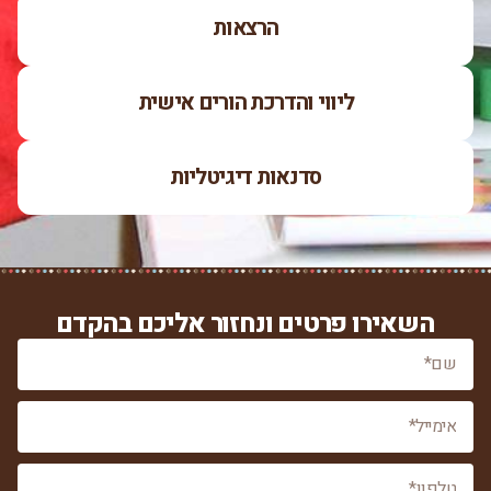
הרצאות
ליווי והדרכת הורים אישית
סדנאות דיגיטליות
השאירו פרטים ונחזור אליכם בהקדם