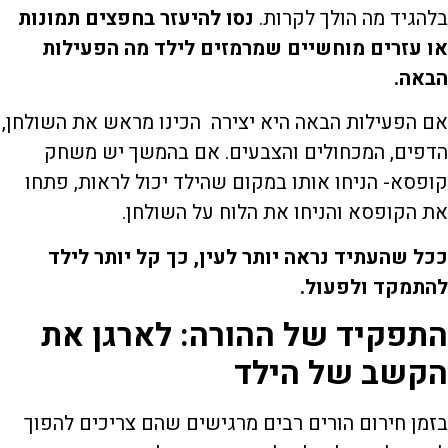
בלהגיד מה הולך לקרות.
נסו להיעזר בחפצים תמונות
או עזרים מוחשיים שמרמזים לילד מה הפעילות
הבאה.
אם הפעילות הבאה היא יצירה הכינו מראש את השולחן,
הדפים, המכחולים והצבעים. אם בהמשך יש משחק
קופסא- הניחו אותו במקום שהילד יכול לראות, פתחו
את הקופסא והניחו את הלוח על השולחן.
ככל שהעתיד נראה יותר לעין, כך קל יותר לילד
להתמקד ולפעול.
התפקיד של ההורה: לארגן את
הקשב של הילד
בזמן חירום הורים רבים מרגישים שהם צריכים להפוך