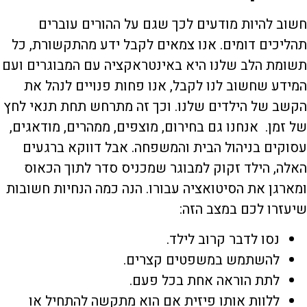
חשוב להיות מודעים לכך שגם על ההורים עוברים
תהליכים דומים. אנו צמאים לקבל ידע מהתקשורת, כל
תשומת הלב שלנו היא באינטראקציה עם המבוגרים ועם
המידע שחשוב לנו לקבל, אנו פחות פנויים לנהל את
הקשב של הילדים שלנו. וכך זה מתרחש תחת תנאי לחץ
של זמן. אנחנו גם בחירום, מוצפים, ממהרים, מודאגים,
עסוקים בניהול הבית והמשפחה. אבל דווקא ברגעים
האלה, הילד זקוק למבוגר שמכניס סדר לתוך הכאוס
ומארגן את הסיטואציה עבורו. הנה כמה הנחיות חשובות
שיעזרו לכם במצב הזה:
נסו לדבר קרוב לילד.
להשתמש במשפטים קצרים.
לתת הוראה אחת בכל פעם.
ללוות אותו פיזית אם הוא מתקשה להתחיל או