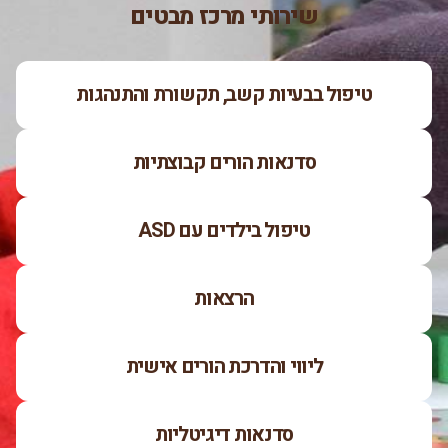
שירותי מרכז מבטים
טיפול בבעיות קשב, תקשורת והתנהגות
סדנאות הורים קבוצתיות
טיפול בילדים עם ASD
הרצאות
ליווי והדרכת הורים אישית
סדנאות דיגיטליות