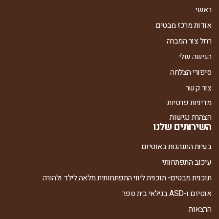
ראשי
אודות מרכז מבטים
רחל צור המברה
הגישה שלי
סיפורי הצלחה
צור קשר
מדיניות פרטיות
הצהרת נגישות
השירותים שלנו
בעיות התנהגות באוטיזם
עיכוב התפתחותי
תוכנית מבטים- תוכנית ליווי התפתחותית מלאה לילד ולהורה
אוטיזם ו-ASD בגילאי בית ספר
הרצאות