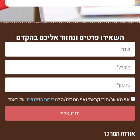
השאירו פרטים ונחזור אליכם בהקדם
אני מאשר/ת כי קראתי ואני מסכים/ה ל
מדיניות הפרטיות
של האתר
חזרו אליי
אודות המרכז