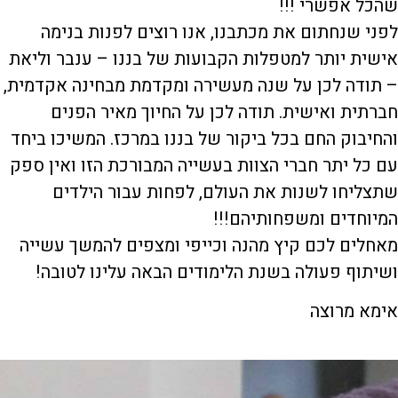
שהכל אפשרי !!!
לפני שנחתום את מכתבנו, אנו רוצים לפנות בנימה
אישית יותר למטפלות הקבועות של בננו – ענבר וליאת
– תודה לכן על שנה מעשירה ומקדמת מבחינה אקדמית,
חברתית ואישית. תודה לכן על החיוך מאיר הפנים
והחיבוק החם בכל ביקור של בננו במרכז. המשיכו ביחד
עם כל יתר חברי הצוות בעשייה המבורכת הזו ואין ספק
שתצליחו לשנות את העולם, לפחות עבור הילדים
המיוחדים ומשפחותיהם!!!
מאחלים לכם קיץ מהנה וכייפי ומצפים להמשך עשייה
ושיתוף פעולה בשנת הלימודים הבאה עלינו לטובה!
אימא מרוצה