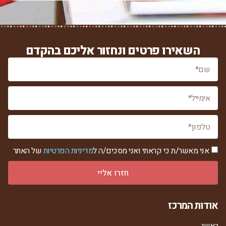
השאירו פרטים ונחזור אליכם בהקדם
אני מאשר/ת כי קראתי ואני מסכים/ה ל
מדיניות הפרטיות
של האתר
חזרו אליי
אודות המרכז