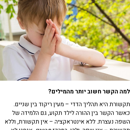
למה הקשר חשוב יותר מהמילים
?
תקשורת היא תהליך הדדי – מעין ריקוד בין שניים.
כאשר הקשר בין ההורה לילד תקוע, גם הלמידה של
השפה נעצרת. ללא אינטראקציה – אין תקשורת, וללא