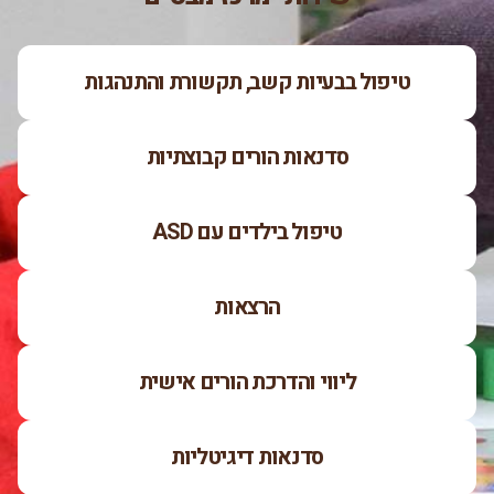
טיפול בבעיות קשב, תקשורת והתנהגות
סדנאות הורים קבוצתיות
טיפול בילדים עם ASD
הרצאות
ליווי והדרכת הורים אישית
סדנאות דיגיטליות