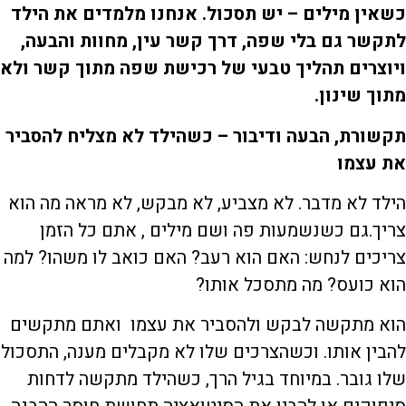
כשאין מילים – יש תסכול. אנחנו מלמדים את הילד
לתקשר גם בלי שפה, דרך קשר עין, מחוות והבעה,
ויוצרים תהליך טבעי של רכישת שפה מתוך קשר ולא
מתוך שינון
.
תקשורת, הבעה ודיבור – כשהילד לא מצליח להסביר
את עצמו
הילד לא מדבר. לא מצביע, לא מבקש, לא מראה מה הוא
צריך.גם כשנשמעות פה ושם מילים , אתם כל הזמן
צריכים לנחש: האם הוא רעב? האם כואב לו משהו? למה
הוא כועס? מה מתסכל אותו?
הוא מתקשה לבקש ולהסביר את עצמו ואתם מתקשים
להבין אותו. וכשהצרכים שלו לא מקבלים מענה, התסכול
שלו גובר. במיוחד בגיל הרך, כשהילד מתקשה לדחות